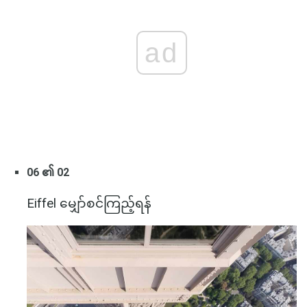
ad
06 ၏ 02
Eiffel မျှော်စင်ကြည့်ရန်