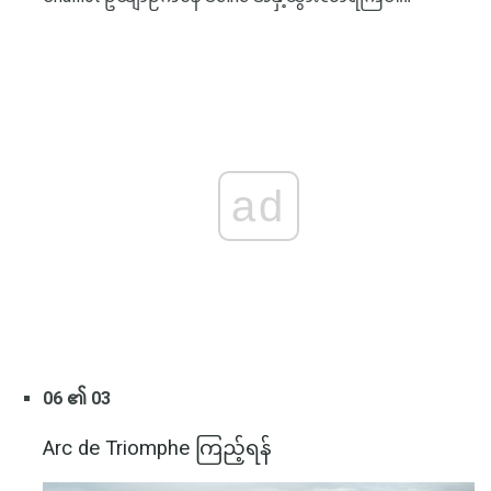
ad
06 ၏ 03
Arc de Triomphe ကြည့်ရန်